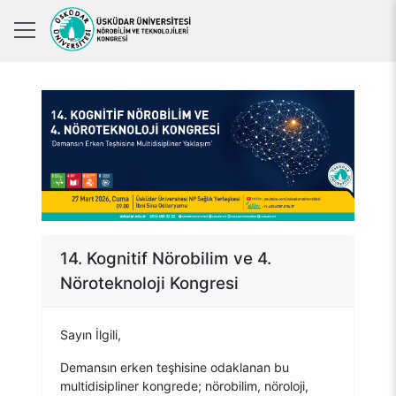
14. Kognitif Nörobilim ve 4.
Nöroteknoloji Kongresi
Sayın İlgili,
Demansın erken teşhisine odaklanan bu
multidisipliner kongrede; nörobilim, nöroloji,